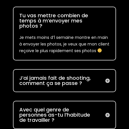
Tu vas mettre combien de
temps à m’envoyer mes
photos ?
Je mets moins d’1 semaine montre en main
à envoyer les photos, je veux que mon client
reçoive le plus rapidement ses photos
J’ai jamais fait de shooting,
comment ça se passe ?
Avec quel genre de
personnes as-tu l’habitude
de travailler ?