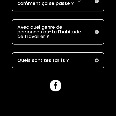
comment ça se passe ?
Avec quel genre de
personnes as-tu l’habitude
de travailler ?
Quels sont tes tarifs ?
